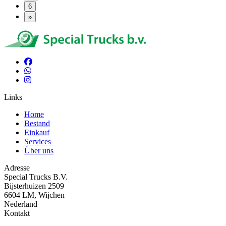
6
»
Links
Home
Bestand
Einkauf
Services
Über uns
Adresse
Special Trucks B.V.
Bijsterhuizen 2509
6604 LM, Wijchen
Nederland
Kontakt